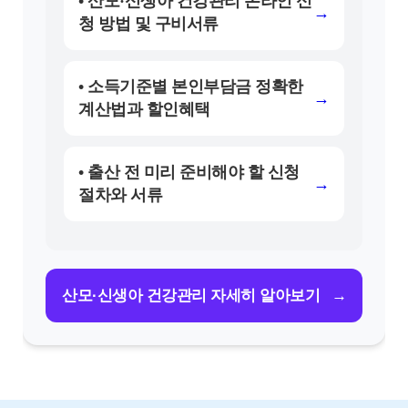
• 산모·신생아 건강관리 온라인 신
→
청 방법 및 구비서류
• 소득기준별 본인부담금 정확한
→
계산법과 할인혜택
• 출산 전 미리 준비해야 할 신청
→
절차와 서류
→
산모·신생아 건강관리 자세히 알아보기