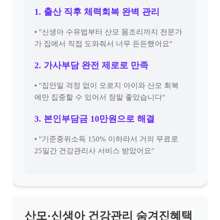
1. 출산 직후 체력회복 완벽 관리
• "신생아 수유법부터 산모 몸조리까지 전문가
가 집에서 직접 도와줘서 너무 든든했어요"
2. 가사부담 완전 제로로 만족
• "집안일 걱정 없이 오로지 아이와 산모 회복
에만 집중할 수 있어서 정말 좋았습니다"
3. 본인부담금 10만원으로 해결
• "기준중위소득 150% 이하라서 거의 무료로
25일간 건강관리사 서비스 받았어요"
산모·신생아 건강관리 숨겨진혜택