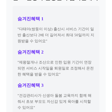
숨겨진혜택 1
"다태아(쌍둥이 이상) 출산시 서비스 기간이 일
반 출산보다 2배 더 길어져서 최대 50일까지 지
원받을 수 있어요"
숨겨진혜택 2
"제왕절개나 조산으로 인한 입원 기간이 연장
되면 서비스 시작일을 퇴원일로 조정해서 온전
한 혜택을 받을 수 있어요"
숨겨진혜택 3
"건강관리사가 신생아 돌봄 교육까지 함께 해
줘서 초보 부모도 자신감 있게 육아를 시작할
수 있어요"