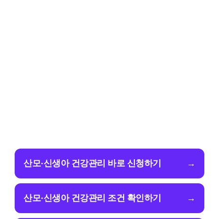
산모·신생아 건강관리 바로 신청하기
→
산모·신생아 건강관리 조건 확인하기
→