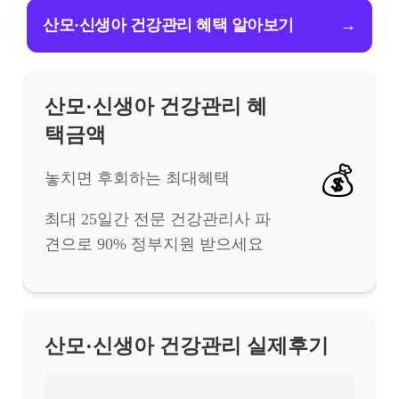
산모·신생아 건강관리 혜택 알아보기
→
산모·신생아 건강관리 혜
택금액
💰
놓치면 후회하는 최대혜택
최대 25일간 전문 건강관리사 파
견으로 90% 정부지원 받으세요
산모·신생아 건강관리 실제후기