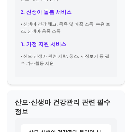
2. 신생아 돌봄 서비스
• 신생아 건강 체크, 목욕 및 배꼽 소독, 수유 보
조, 신생아 용품 소독
3. 가정 지원 서비스
• 산모·신생아 관련 세탁, 청소, 시장보기 등 필
수 가사활동 지원
산모·신생아 건강관리 관련 필수
정보