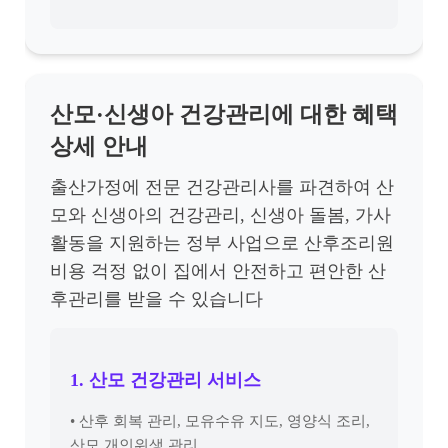
산모·신생아 건강관리에 대한 혜택
상세 안내
출산가정에 전문 건강관리사를 파견하여 산
모와 신생아의 건강관리, 신생아 돌봄, 가사
활동을 지원하는 정부 사업으로 산후조리원
비용 걱정 없이 집에서 안전하고 편안한 산
후관리를 받을 수 있습니다
1. 산모 건강관리 서비스
• 산후 회복 관리, 모유수유 지도, 영양식 조리,
산모 개인위생 관리