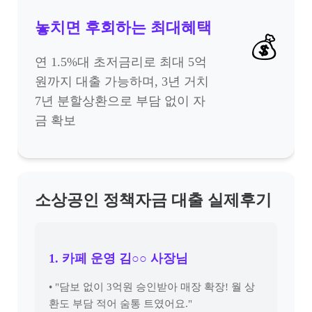
놓치면 후회하는 최대혜택
💰
연 1.5%대 초저금리로 최대 5억
원까지 대출 가능하며, 3년 거치
7년 분할상환으로 부담 없이 자
금 확보
소상공인 정책자금 대출 실제후기
1. 카페 운영 김○○ 사장님
• "담보 없이 3억원 승인받아 매장 확장! 월 상
환도 부담 적어 숨통 트였어요."