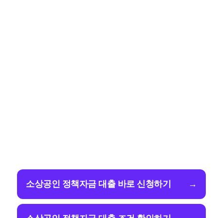
소상공인 정책자금 대출 바로 신청하기
→