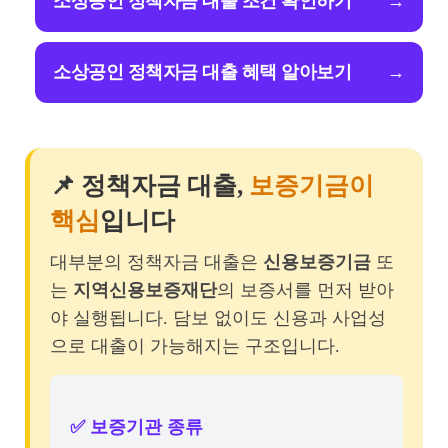
소상공인 정책자금 대출 조건 확인하기
→
소상공인 정책자금 대출 혜택 알아보기
→
📌 정책자금 대출,
보증기금이
핵심
입니다
대부분의 정책자금 대출은
신용보증기금
또
는
지역신용보증재단
의 보증서를 먼저 받아
야 실행됩니다. 담보 없이도 신용과 사업성
으로 대출이 가능해지는 구조입니다.
✅ 보증기관 종류