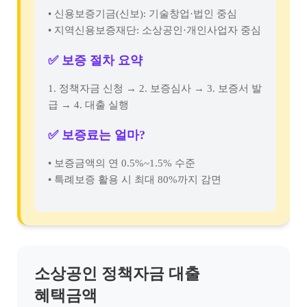
• 신용보증기금(신보): 기술창업·법인 중심
• 지역신용보증재단: 소상공인·개인사업자 중심
✅ 보증 절차 요약
1. 정책자금 신청 → 2. 보증심사 → 3. 보증서 발
급 → 4. 대출 실행
✅ 보증료는 얼마?
• 보증금액의 연 0.5%~1.5% 수준
• 특례보증 활용 시 최대 80%까지 감면
소상공인 정책자금 대출
혜택금액