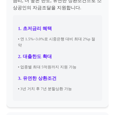
금리, 더 높은 한도, 유연한 상환조건으로 소
상공인의 자금조달을 지원합니다.
1. 초저금리 혜택
• 연 1.5%~3.0%로 시중은행 대비 최대 2%p 절
약
2. 대출한도 확대
• 업종별 최대 5억원까지 지원 가능
3. 유연한 상환조건
• 3년 거치 후 7년 분할상환 가능