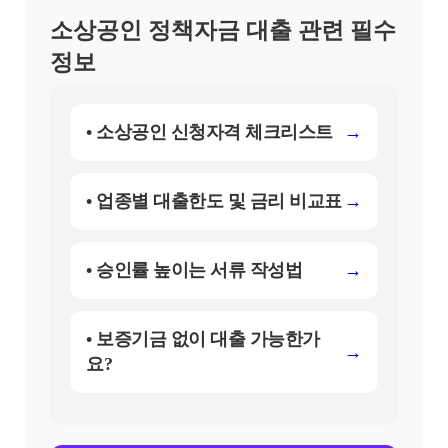
소상공인 정책자금 대출 관련 필수
정보
• 소상공인 신청자격 체크리스트
→
• 업종별 대출한도 및 금리 비교표
→
• 승인률 높이는 서류 작성법
→
• 보증기금 없이 대출 가능한가
→
요?