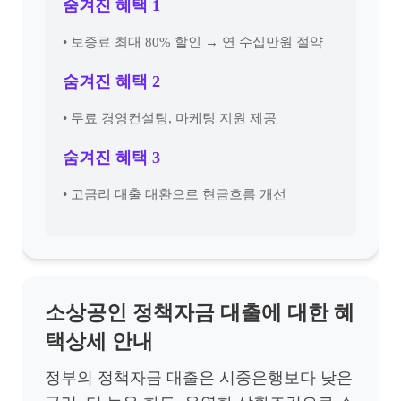
숨겨진 혜택 1
• 보증료 최대 80% 할인 → 연 수십만원 절약
숨겨진 혜택 2
• 무료 경영컨설팅, 마케팅 지원 제공
숨겨진 혜택 3
• 고금리 대출 대환으로 현금흐름 개선
소상공인 정책자금 대출에 대한 혜
택상세 안내
정부의 정책자금 대출은 시중은행보다 낮은